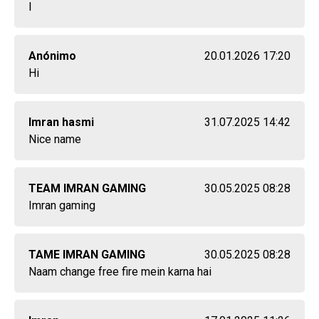
I
Anónimo
20.01.2026 17:20
Hi
Imran hasmi
31.07.2025 14:42
Nice name
TEAM IMRAN GAMING
30.05.2025 08:28
Imran gaming
TAME IMRAN GAMING
30.05.2025 08:28
Naam change free fire mein karna hai