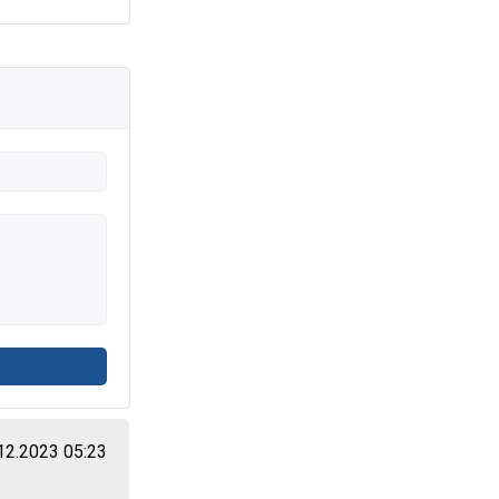
12.2023 05:23