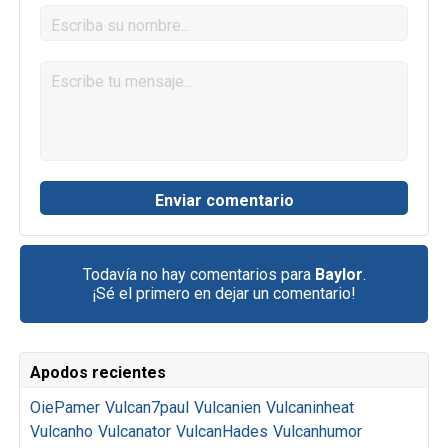
Todavía no hay comentarios para
Baylor
.
¡Sé el primero en dejar un comentario!
Apodos recientes
OiePamer
Vulcan7paul
Vulcanien
Vulcaninheat
Vulcanho
Vulcanator
VulcanHades
Vulcanhumor