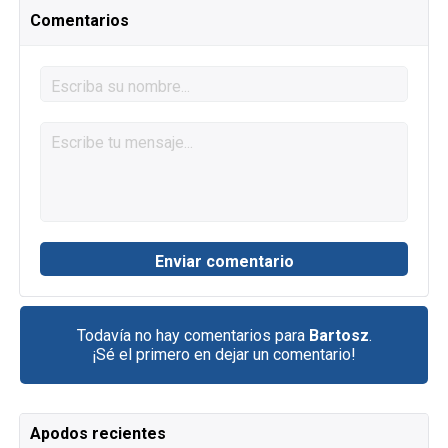
Comentarios
Todavía no hay comentarios para
Bartosz
.
¡Sé el primero en dejar un comentario!
Apodos recientes