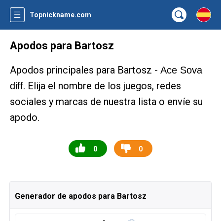
Topnickname.com
Apodos para Bartosz
Apodos principales para Bartosz -
Ace Sova
. Elija el nombre de los juegos, redes
diff
sociales y marcas de nuestra lista o envíe su
apodo.
0
0
Generador de apodos para Bartosz