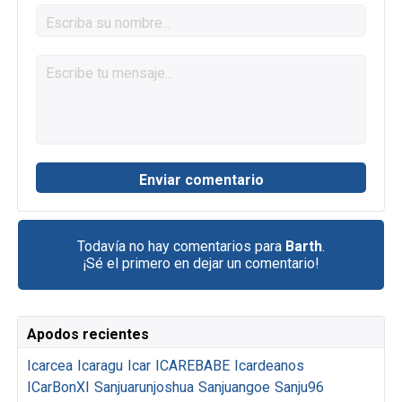
Todavía no hay comentarios para
Barth
.
¡Sé el primero en dejar un comentario!
Apodos recientes
Icarcea
Icaragu
Icar
ICAREBABE
Icardeanos
ICarBonXI
Sanjuarunjoshua
Sanjuangoe
Sanju96